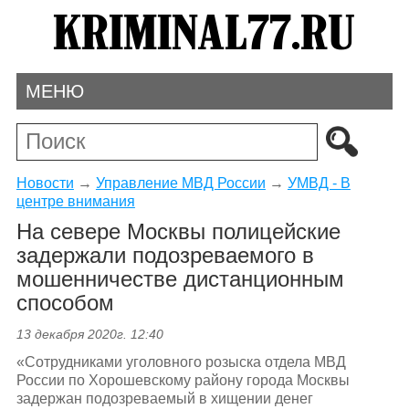
МЕНЮ
Новости
→
Управление МВД России
→
УМВД - В
центре внимания
На севере Москвы полицейские
задержали подозреваемого в
мошенничестве дистанционным
способом
13 декабря 2020г. 12:40
«Сотрудниками уголовного розыска отдела МВД
России по Хорошевскому району города Москвы
задержан подозреваемый в хищении денег