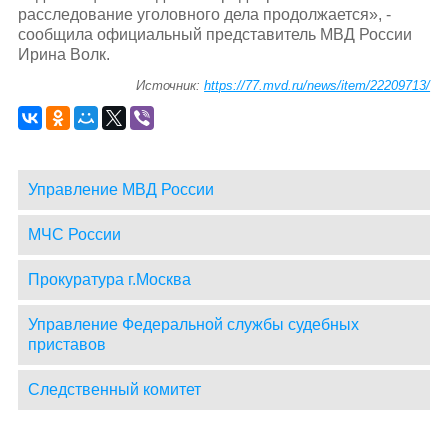
расследование уголовного дела продолжается», -
сообщила официальный представитель МВД России
Ирина Волк.
Источник:
https://77.mvd.ru/news/item/22209713/
Управление МВД России
МЧС России
Прокуратура г.Москва
Управление Федеральной службы судебных
приставов
Следственный комитет