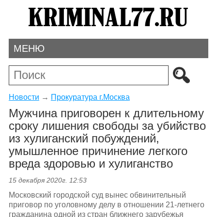
МЕНЮ
Новости
→
Прокуратура г.Москва
Мужчина приговорен к длительному
сроку лишения свободы за убийство
из хулиганский побуждений,
умышленное причинение легкого
вреда здоровью и хулиганство
15 декабря 2020г. 12:53
Московский городской суд вынес обвинительный
приговор по уголовному делу в отношении 21-летнего
гражданина одной из стран ближнего зарубежья