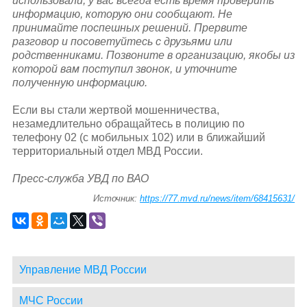
использовали, у вас всегда есть время проверить
информацию, которую они сообщают. Не
принимайте поспешных решений. Прервите
разговор и посоветуйтесь с друзьями или
родственниками. Позвоните в организацию, якобы из
которой вам поступил звонок, и уточните
полученную информацию.
Если вы стали жертвой мошенничества,
незамедлительно обращайтесь в полицию по
телефону 02 (с мобильных 102) или в ближайший
территориальный отдел МВД России.
Пресс-служба УВД по ВАО
Источник:
https://77.mvd.ru/news/item/68415631/
Управление МВД России
МЧС России