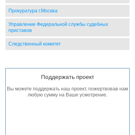
Прокуратура г.Москва
Управление Федеральной службы судебных
приставов
Следственный комитет
Поддержать проект
Вы можете поддержать наш проект, пожертвовав нам
любую сумму на Ваше усмотрение.