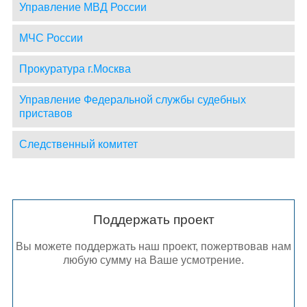
Управление МВД России
МЧС России
Прокуратура г.Москва
Управление Федеральной службы судебных
приставов
Следственный комитет
Поддержать проект
Вы можете поддержать наш проект, пожертвовав нам
любую сумму на Ваше усмотрение.