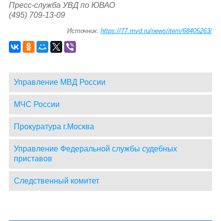
Пресс-служба УВД по ЮВАО
(495) 709-13-09
Источник:
https://77.mvd.ru/news/item/68405263/
Управление МВД России
МЧС России
Прокуратура г.Москва
Управление Федеральной службы судебных
приставов
Следственный комитет