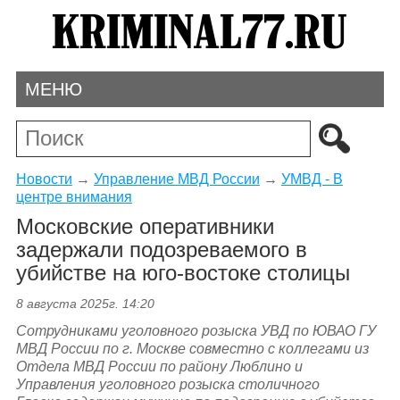
МЕНЮ
Новости
→
Управление МВД России
→
УМВД - В
центре внимания
Московские оперативники
задержали подозреваемого в
убийстве на юго-востоке столицы
8 августа 2025г. 14:20
Сотрудниками уголовного розыска УВД по ЮВАО ГУ
МВД России по г. Москве совместно с коллегами из
Отдела МВД России по району Люблино и
Управления уголовного розыска столичного