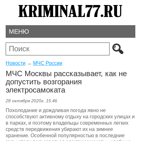
МЕНЮ
Новости
→
МЧС России
МЧС Москвы рассказывает, как не
допустить возгорания
электросамоката
28 октября 2020г. 15:46
Похолодание и дождливая погода явно не
способствуют активному отдыху на городских улицах и
в парках, и поэтому владельцы современных легких
средств передвижения убирают их на зимнее
хранение. Особенной популярностью в последние