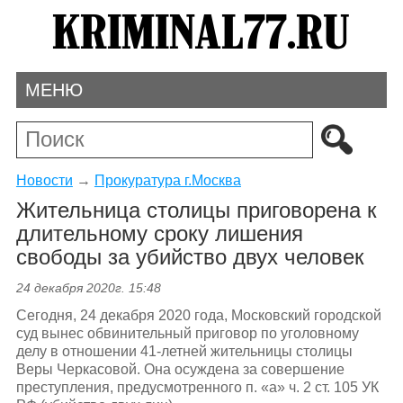
МЕНЮ
Новости
→
Прокуратура г.Москва
Жительница столицы приговорена к
длительному сроку лишения
свободы за убийство двух человек
24 декабря 2020г. 15:48
Сегодня, 24 декабря 2020 года, Московский городской
суд вынес обвинительный приговор по уголовному
делу в отношении 41-летней жительницы столицы
Веры Черкасовой. Она осуждена за совершение
преступления, предусмотренного п. «а» ч. 2 ст. 105 УК