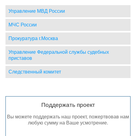
Управление МВД России
МЧС России
Прокуратура г.Москва
Управление Федеральной службы судебных
приставов
Следственный комитет
Поддержать проект
Вы можете поддержать наш проект, пожертвовав нам
любую сумму на Ваше усмотрение.