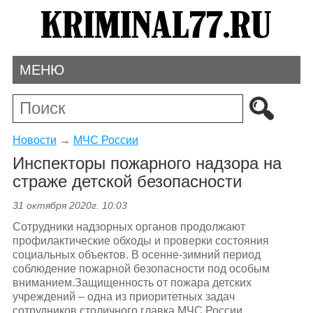
МЕНЮ
Новости
→
МЧС России
Инспекторы пожарного надзора на
страже детской безопасности
31 октября 2020г. 10:03
Сотрудники надзорных органов продолжают
профилактические обходы и проверки состояния
социальных объектов. В осенне-зимний период
соблюдение пожарной безопасности под особым
вниманием.Защищенность от пожара детских
учреждений – одна из приоритетных задач
сотрудников столичного главка МЧС России.