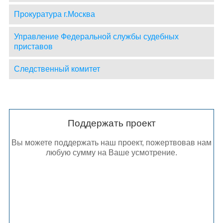
Прокуратура г.Москва
Управление Федеральной службы судебных
приставов
Следственный комитет
Поддержать проект
Вы можете поддержать наш проект, пожертвовав нам
любую сумму на Ваше усмотрение.