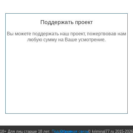
Поддержать проект
Вы можете поддержать наш проект, пожертвовав нам
любую сумму на Ваше усмотрение.
18+ Для лиц старше 18 лет.
Подробнее
Обратная связь
© kriminal77.ru 2015-2026