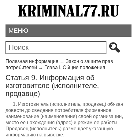
МЕНЮ
Полезная информация
→
Закон о защите прав
потребителей
→
Глава I. Общие положения
Статья 9. Информация об
изготовителе (исполнителе,
продавце)
1. Изготовитель (исполнитель, продавец) обязан
довести до сведения потребителя фирменное
наименование (наименование) своей организации,
место ее нахождения (адрес) и режим ее работы.
Продавец (исполнитель) размещает указанную
информацию на вывеске.