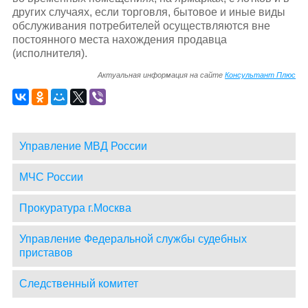
других случаях, если торговля, бытовое и иные виды
обслуживания потребителей осуществляются вне
постоянного места нахождения продавца
(исполнителя).
Актуальная информация на сайте
Консультант Плюс
Управление МВД России
МЧС России
Прокуратура г.Москва
Управление Федеральной службы судебных
приставов
Следственный комитет