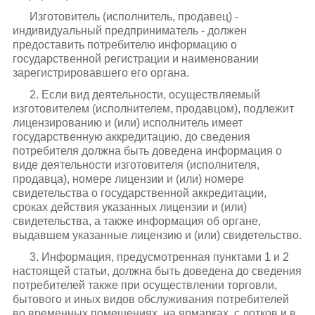
Изготовитель (исполнитель, продавец) -
индивидуальный предприниматель - должен
предоставить потребителю информацию о
государственной регистрации и наименовании
зарегистрировавшего его органа.
2. Если вид деятельности, осуществляемый
изготовителем (исполнителем, продавцом), подлежит
лицензированию и (или) исполнитель имеет
государственную аккредитацию, до сведения
потребителя должна быть доведена информация о
виде деятельности изготовителя (исполнителя,
продавца), номере лицензии и (или) номере
свидетельства о государственной аккредитации,
сроках действия указанных лицензии и (или)
свидетельства, а также информация об органе,
выдавшем указанные лицензию и (или) свидетельство.
3. Информация, предусмотренная пунктами 1 и 2
настоящей статьи, должна быть доведена до сведения
потребителей также при осуществлении торговли,
бытового и иных видов обслуживания потребителей
во временных помещениях, на ярмарках, с лотков и в