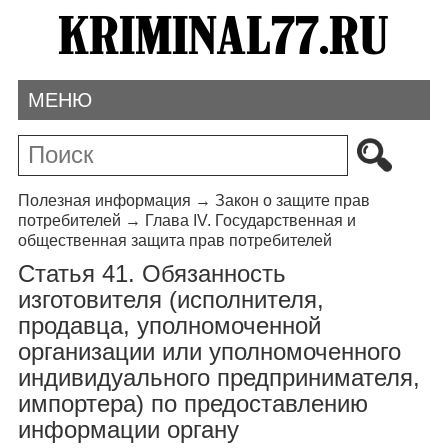
МЕНЮ
Полезная информация
→
Закон о защите прав
потребителей
→
Глава IV. Государственная и
общественная защита прав потребителей
Статья 41. Обязанность
изготовителя (исполнителя,
продавца, уполномоченной
организации или уполномоченного
индивидуального предпринимателя,
импортера) по предоставлению
информации органу