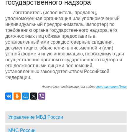
государственного надзора
Изготовитель (исполнитель, продавец,
уполномоченная организация или уполномоченный
индивидуальный предприниматель, импортер) по
требованию органа государственного надзора, его
должностных лиц обязан предоставить в
установленный ими срок достоверные сведения,
документацию, объяснения в письменной и (или)
устной форме и иную информацию, необходимую для
осуществления органом государственного надзора и
его должностными лицами полномочий,
установленных законодательством Российской
Федерации.
Актуальная информация на сайте
Консультант Плюс
Управление МВД России
МЧС России