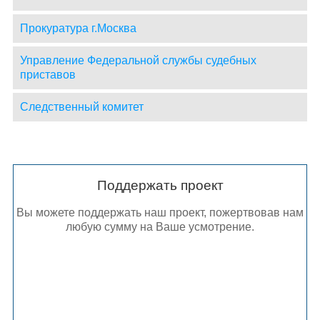
Прокуратура г.Москва
Управление Федеральной службы судебных
приставов
Следственный комитет
Поддержать проект
Вы можете поддержать наш проект, пожертвовав нам
любую сумму на Ваше усмотрение.