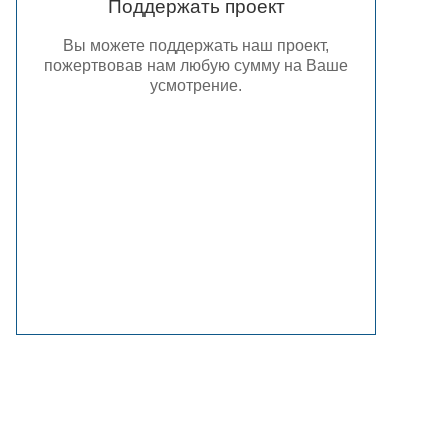
Поддержать проект
Вы можете поддержать наш проект,
пожертвовав нам любую сумму на Ваше
усмотрение.