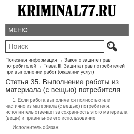
МЕНЮ
Полезная информация
→
Закон о защите прав
потребителей
→
Глава III. Защита прав потребителей
при выполнении работ (оказании услуг)
Статья 35. Выполнение работы из
материала (с вещью) потребителя
1. Если работа выполняется полностью или
частично из материала (с вещью) потребителя,
исполнитель отвечает за сохранность этого материала
(вещи) и правильное его использование.
Исполнитель обязан: