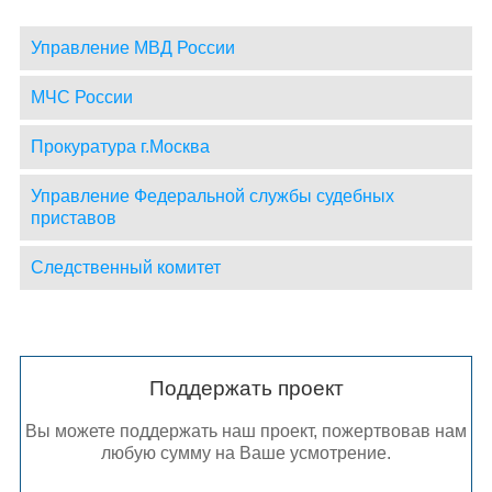
Управление МВД России
МЧС России
Прокуратура г.Москва
Управление Федеральной службы судебных
приставов
Следственный комитет
Поддержать проект
Вы можете поддержать наш проект, пожертвовав нам
любую сумму на Ваше усмотрение.