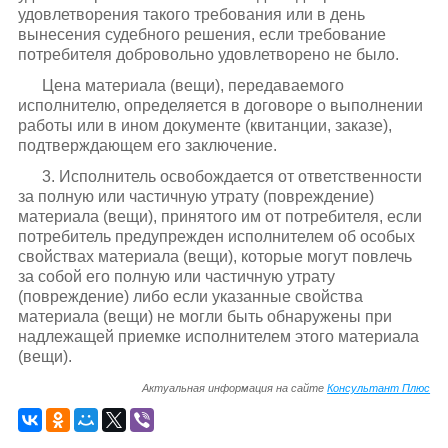
удовлетворения такого требования или в день
вынесения судебного решения, если требование
потребителя добровольно удовлетворено не было.
Цена материала (вещи), передаваемого
исполнителю, определяется в договоре о выполнении
работы или в ином документе (квитанции, заказе),
подтверждающем его заключение.
3. Исполнитель освобождается от ответственности
за полную или частичную утрату (повреждение)
материала (вещи), принятого им от потребителя, если
потребитель предупрежден исполнителем об особых
свойствах материала (вещи), которые могут повлечь
за собой его полную или частичную утрату
(повреждение) либо если указанные свойства
материала (вещи) не могли быть обнаружены при
надлежащей приемке исполнителем этого материала
(вещи).
Актуальная информация на сайте
Консультант Плюс