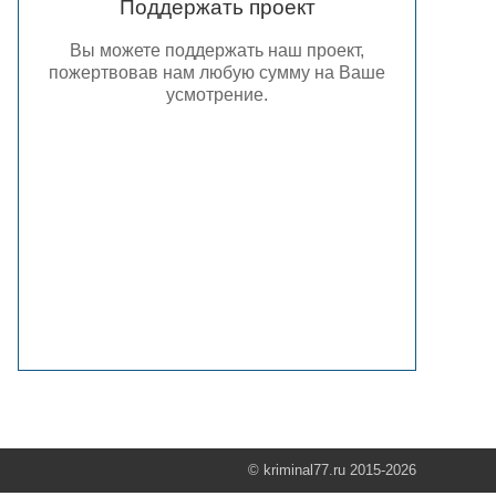
Поддержать проект
Вы можете поддержать наш проект,
пожертвовав нам любую сумму на Ваше
усмотрение.
© kriminal77.ru 2015-2026