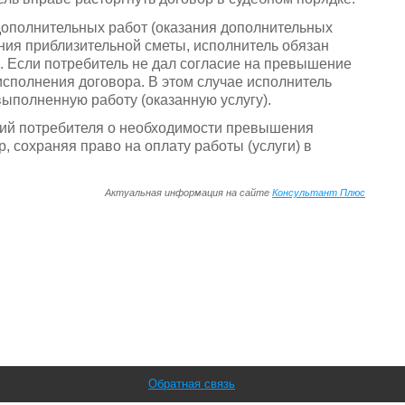
дополнительных работ (оказания дополнительных
ния приблизительной сметы, исполнитель обязан
. Если потребитель не дал согласие на превышение
исполнения договора. В этом случае исполнитель
выполненную работу (оказанную услугу).
ий потребителя о необходимости превышения
, сохраняя право на оплату работы (услуги) в
Актуальная информация на сайте
Консультант Плюс
Обратная связь