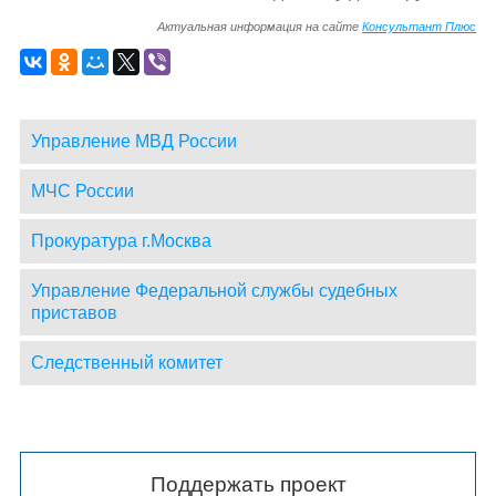
Актуальная информация на сайте
Консультант Плюс
Управление МВД России
МЧС России
Прокуратура г.Москва
Управление Федеральной службы судебных
приставов
Следственный комитет
Поддержать проект