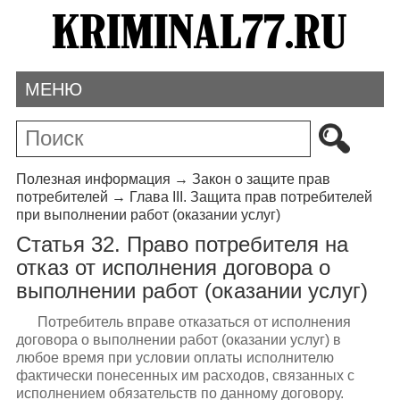
МЕНЮ
Полезная информация
→
Закон о защите прав
потребителей
→
Глава III. Защита прав потребителей
при выполнении работ (оказании услуг)
Статья 32. Право потребителя на
отказ от исполнения договора о
выполнении работ (оказании услуг)
Потребитель вправе отказаться от исполнения
договора о выполнении работ (оказании услуг) в
любое время при условии оплаты исполнителю
фактически понесенных им расходов, связанных с
исполнением обязательств по данному договору.