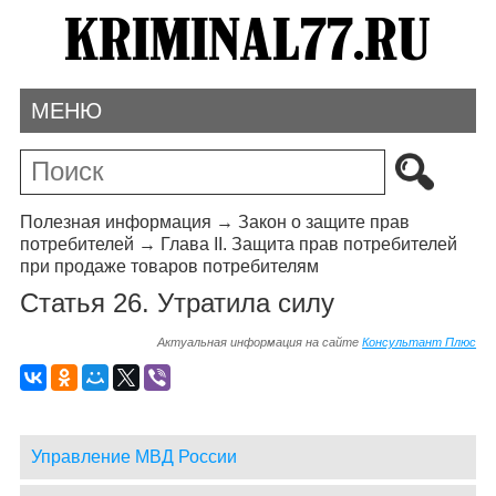
МЕНЮ
Полезная информация
→
Закон о защите прав
потребителей
→
Глава II. Защита прав потребителей
при продаже товаров потребителям
Статья 26. Утратила силу
Актуальная информация на сайте
Консультант Плюс
Управление МВД России