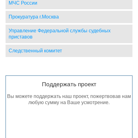
МЧС России
Прокуратура г.Москва
Управление Федеральной службы судебных
приставов
Следственный комитет
Поддержать проект
Вы можете поддержать наш проект, пожертвовав нам
любую сумму на Ваше усмотрение.