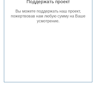
Поддержать проект
Вы можете поддержать наш проект,
пожертвовав нам любую сумму на Ваше
усмотрение.