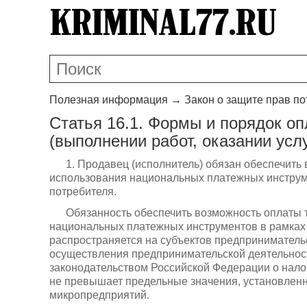
Полезная информация
→
Закон о защите прав п
Статья 16.1. Формы и порядок о
(выполнении работ, оказании услу
1. Продавец (исполнитель) обязан обеспечить 
использования национальных платежных инструме
потребителя.
Обязанность обеспечить возможность оплаты т
национальных платежных инструментов в рамках
распространяется на субъектов предпринимательс
осуществления предпринимательской деятельнос
законодательством Российской Федерации о нало
не превышает предельные значения, установлен
микропредприятий.