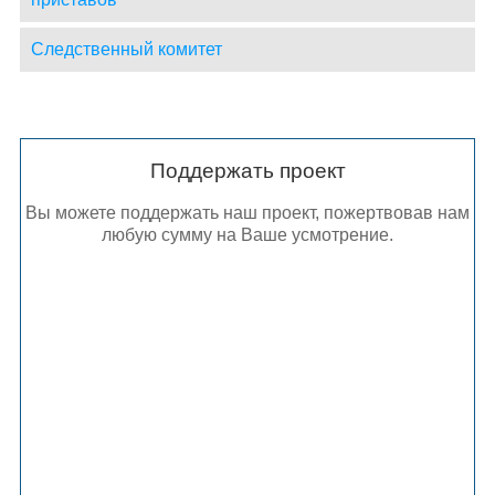
Следственный комитет
Поддержать проект
Вы можете поддержать наш проект, пожертвовав нам
любую сумму на Ваше усмотрение.