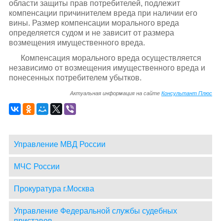
области защиты прав потребителей, подлежит
компенсации причинителем вреда при наличии его
вины. Размер компенсации морального вреда
определяется судом и не зависит от размера
возмещения имущественного вреда.
Компенсация морального вреда осуществляется
независимо от возмещения имущественного вреда и
понесенных потребителем убытков.
Актуальная информация на сайте
Консультант Плюс
Управление МВД России
МЧС России
Прокуратура г.Москва
Управление Федеральной службы судебных
приставов