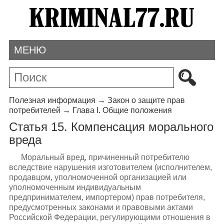
МЕНЮ
Полезная информация
→
Закон о защите прав
потребителей
→
Глава I. Общие положения
Статья 15. Компенсация морального
вреда
Моральный вред, причиненный потребителю
вследствие нарушения изготовителем (исполнителем,
продавцом, уполномоченной организацией или
уполномоченным индивидуальным
предпринимателем, импортером) прав потребителя,
предусмотренных законами и правовыми актами
Российской Федерации, регулирующими отношения в