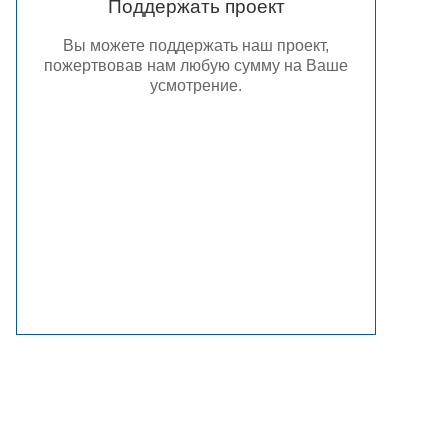
Поддержать проект
Вы можете поддержать наш проект,
пожертвовав нам любую сумму на Ваше
усмотрение.