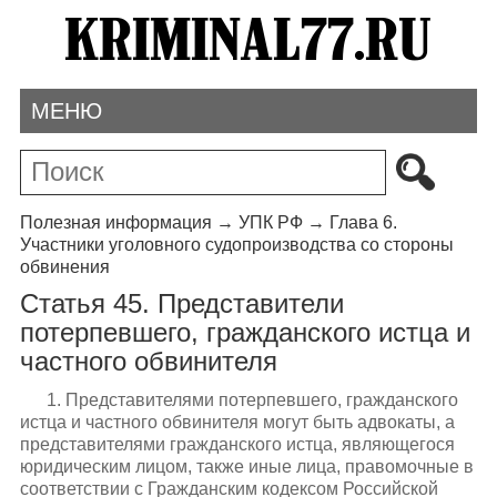
МЕНЮ
Полезная информация
→
УПК РФ
→
Глава 6.
Участники уголовного судопроизводства со стороны
обвинения
Статья 45. Представители
потерпевшего, гражданского истца и
частного обвинителя
1. Представителями потерпевшего, гражданского
истца и частного обвинителя могут быть адвокаты, а
представителями гражданского истца, являющегося
юридическим лицом, также иные лица, правомочные в
соответствии с Гражданским кодексом Российской