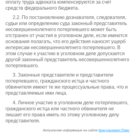
оплату труда адвоката компенсируются за счет
средств федерального бюджета.
2.2. По постановлению дознавателя, следователя,
судьи или определению суда законный представитель
несовершеннолетнего потерпевшего может быть
отстранен от участия в уголовном деле, если имеются
основания полагать, что его действия наносят ущерб
интересам несовершеннолетнего потерпевшего. В
этом случае к участию в уголовном деле допускается
другой законный представитель несовершеннолетнего
потерпевшего.
3. Законные представители и представители
потерпевшего, гражданского истца и частного
обвинителя имеют те же процессуальные права, что и
представляемые ими лица.
4. Личное участие в уголовном деле потерпевшего,
гражданского истца или частного обвинителя не
лишает его права иметь по этому уголовному делу
представителя.
Актуальная информация на сайте
Консультант Плюс