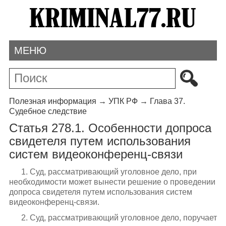
МЕНЮ
Полезная информация
→
УПК РФ
→
Глава 37.
Судебное следствие
Статья 278.1. Особенности допроса
свидетеля путем использования
систем видеоконференц-связи
1. Суд, рассматривающий уголовное дело, при
необходимости может вынести решение о проведении
допроса свидетеля путем использования систем
видеоконференц-связи.
2. Суд, рассматривающий уголовное дело, поручает