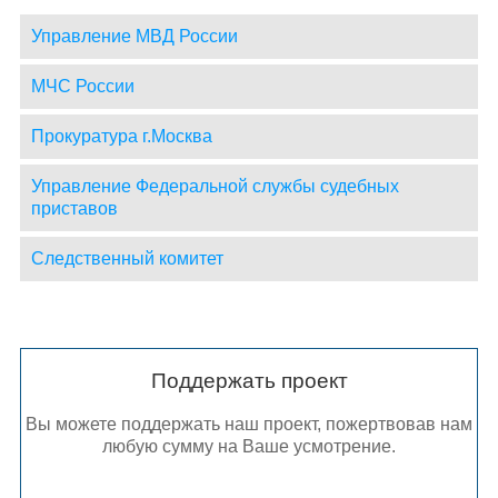
Управление МВД России
МЧС России
Прокуратура г.Москва
Управление Федеральной службы судебных
приставов
Следственный комитет
Поддержать проект
Вы можете поддержать наш проект, пожертвовав нам
любую сумму на Ваше усмотрение.