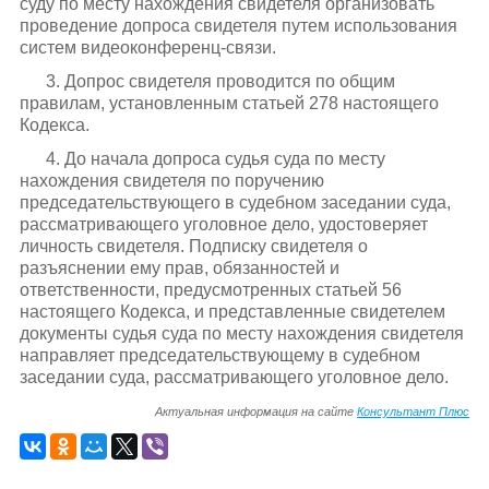
суду по месту нахождения свидетеля организовать
проведение допроса свидетеля путем использования
систем видеоконференц-связи.
3. Допрос свидетеля проводится по общим
правилам, установленным статьей 278 настоящего
Кодекса.
4. До начала допроса судья суда по месту
нахождения свидетеля по поручению
председательствующего в судебном заседании суда,
рассматривающего уголовное дело, удостоверяет
личность свидетеля. Подписку свидетеля о
разъяснении ему прав, обязанностей и
ответственности, предусмотренных статьей 56
настоящего Кодекса, и представленные свидетелем
документы судья суда по месту нахождения свидетеля
направляет председательствующему в судебном
заседании суда, рассматривающего уголовное дело.
Актуальная информация на сайте
Консультант Плюс