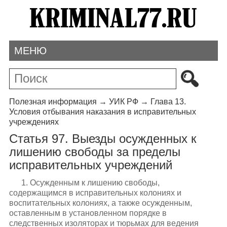
МЕНЮ
Полезная информация
→
УИК РФ
→
Глава 13.
Условия отбывания наказания в исправительных
учреждениях
Статья 97. Выезды осужденных к
лишению свободы за пределы
исправительных учреждений
1. Осужденным к лишению свободы,
содержащимся в исправительных колониях и
воспитательных колониях, а также осужденным,
оставленным в установленном порядке в
следственных изоляторах и тюрьмах для ведения