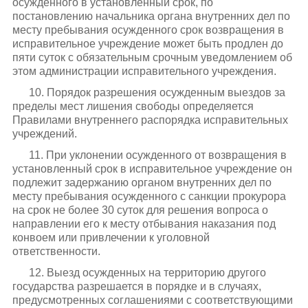
осужденного в установленный срок, по
постановлению начальника органа внутренних дел по
месту пребывания осужденного срок возвращения в
исправительное учреждение может быть продлен до
пяти суток с обязательным срочным уведомлением об
этом администрации исправительного учреждения.
10. Порядок разрешения осужденным выездов за
пределы мест лишения свободы определяется
Правилами внутреннего распорядка исправительных
учреждений.
11. При уклонении осужденного от возвращения в
установленный срок в исправительное учреждение он
подлежит задержанию органом внутренних дел по
месту пребывания осужденного с санкции прокурора
на срок не более 30 суток для решения вопроса о
направлении его к месту отбывания наказания под
конвоем или привлечении к уголовной
ответственности.
12. Выезд осужденных на территорию другого
государства разрешается в порядке и в случаях,
предусмотренных соглашениями с соответствующими