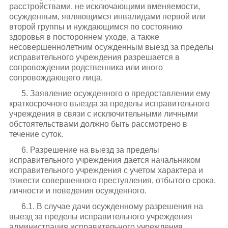
расстройствами, не исключающими вменяемости,
осужденным, являющимся инвалидами первой или
второй группы и нуждающимся по состоянию
здоровья в постороннем уходе, а также
несовершеннолетним осужденным выезд за пределы
исправительного учреждения разрешается в
сопровождении родственника или иного
сопровождающего лица.
5. Заявление осужденного о предоставлении ему
краткосрочного выезда за пределы исправительного
учреждения в связи с исключительными личными
обстоятельствами должно быть рассмотрено в
течение суток.
6. Разрешение на выезд за пределы
исправительного учреждения дается начальником
исправительного учреждения с учетом характера и
тяжести совершенного преступления, отбытого срока,
личности и поведения осужденного.
6.1. В случае дачи осужденному разрешения на
выезд за пределы исправительного учреждения
администрация исправительного учреждения