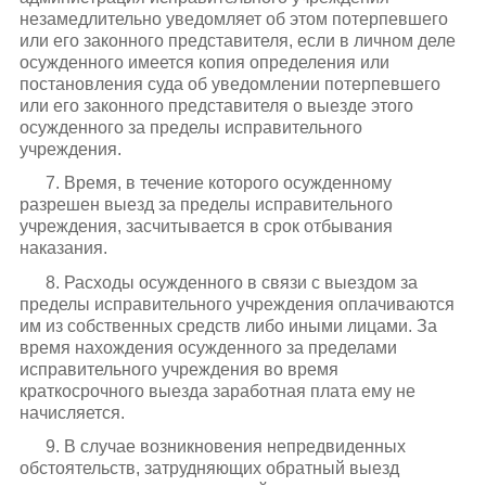
незамедлительно уведомляет об этом потерпевшего
или его законного представителя, если в личном деле
осужденного имеется копия определения или
постановления суда об уведомлении потерпевшего
или его законного представителя о выезде этого
осужденного за пределы исправительного
учреждения.
7. Время, в течение которого осужденному
разрешен выезд за пределы исправительного
учреждения, засчитывается в срок отбывания
наказания.
8. Расходы осужденного в связи с выездом за
пределы исправительного учреждения оплачиваются
им из собственных средств либо иными лицами. За
время нахождения осужденного за пределами
исправительного учреждения во время
краткосрочного выезда заработная плата ему не
начисляется.
9. В случае возникновения непредвиденных
обстоятельств, затрудняющих обратный выезд