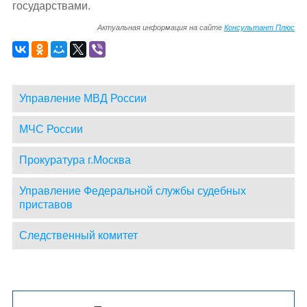
государствами.
Актуальная информация на сайте
Консультант Плюс
Управление МВД России
МЧС России
Прокуратура г.Москва
Управление Федеральной службы судебных
приставов
Следственный комитет