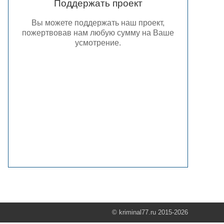
Поддержать проект
Вы можете поддержать наш проект,
пожертвовав нам любую сумму на Ваше
усмотрение.
© kriminal77.ru 2015-2026