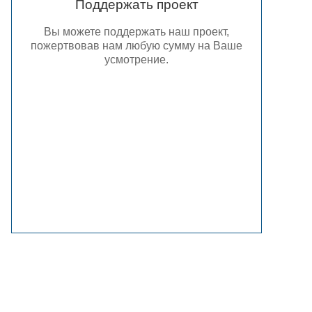
Поддержать проект
Вы можете поддержать наш проект,
пожертвовав нам любую сумму на Ваше
усмотрение.