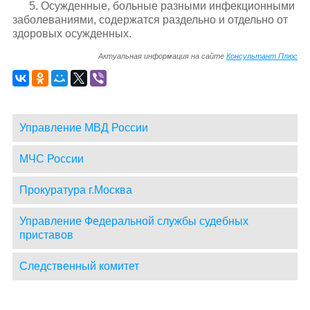
5. Осужденные, больные разными инфекционными
заболеваниями, содержатся раздельно и отдельно от
здоровых осужденных.
Актуальная информация на сайте
Консультант Плюс
Управление МВД России
МЧС России
Прокуратура г.Москва
Управление Федеральной службы судебных
приставов
Следственный комитет