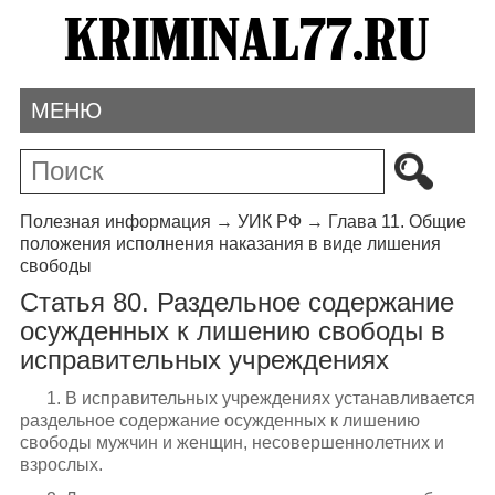
МЕНЮ
Полезная информация
→
УИК РФ
→
Глава 11. Общие
положения исполнения наказания в виде лишения
свободы
Статья 80. Раздельное содержание
осужденных к лишению свободы в
исправительных учреждениях
1. В исправительных учреждениях устанавливается
раздельное содержание осужденных к лишению
свободы мужчин и женщин, несовершеннолетних и
взрослых.