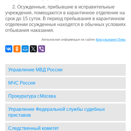
2. Осужденные, прибывшие в исправительные
учреждения, помещаются в карантинное отделение на
срок до 15 суток. В период пребывания в карантинном
отделении осужденные находятся в обычных условиях
отбывания наказания.
Актуальная информация на сайте
Консультант Плюс
Управление МВД России
МЧС России
Прокуратура г.Москва
Управление Федеральной службы судебных
приставов
Следственный комитет