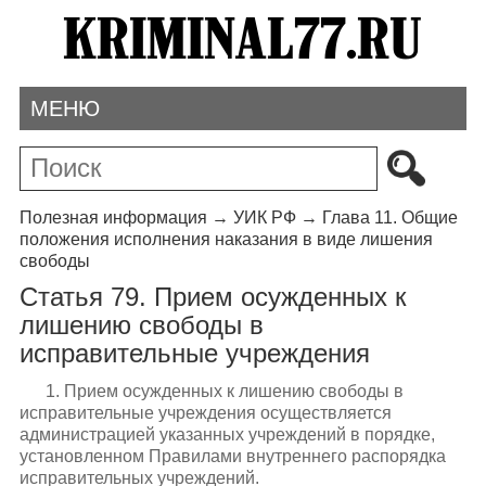
МЕНЮ
Полезная информация
→
УИК РФ
→
Глава 11. Общие
положения исполнения наказания в виде лишения
свободы
Статья 79. Прием осужденных к
лишению свободы в
исправительные учреждения
1. Прием осужденных к лишению свободы в
исправительные учреждения осуществляется
администрацией указанных учреждений в порядке,
установленном Правилами внутреннего распорядка
исправительных учреждений.