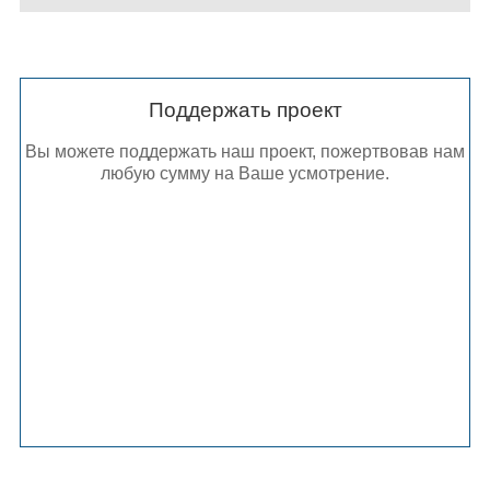
Поддержать проект
Вы можете поддержать наш проект, пожертвовав нам
любую сумму на Ваше усмотрение.