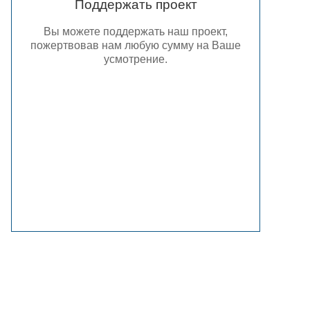
Поддержать проект
Вы можете поддержать наш проект,
пожертвовав нам любую сумму на Ваше
усмотрение.