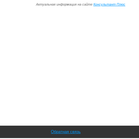
Актуальная информация на сайте
Консультант Плюс
Обратная связь