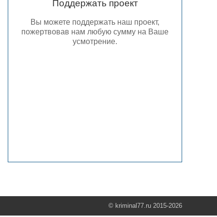
Поддержать проект
Вы можете поддержать наш проект,
пожертвовав нам любую сумму на Ваше
усмотрение.
© kriminal77.ru 2015-2026