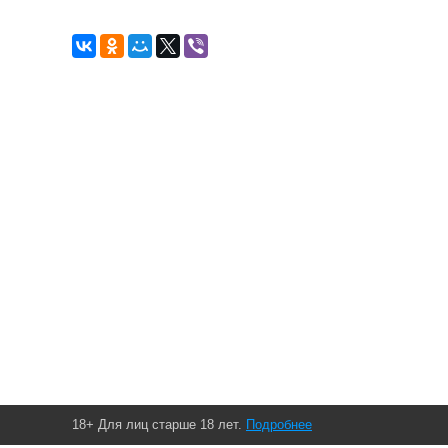
18+ Для лиц старше 18 лет.
Подробнее