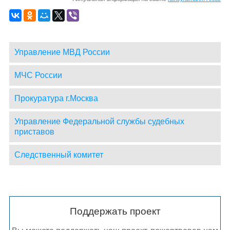
Управление МВД России
МЧС России
Прокуратура г.Москва
Управление Федеральной службы судебных
приставов
Следственный комитет
Поддержать проект