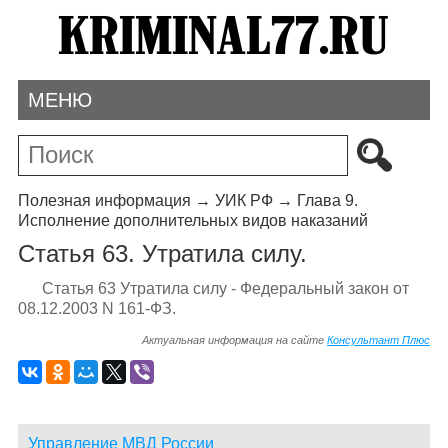
МЕНЮ
Полезная информация
→
УИК РФ
→
Глава 9.
Исполнение дополнительных видов наказаний
Статья 63. Утратила силу.
Статья 63 Утратила силу - Федеральный закон от
08.12.2003 N 161-ФЗ.
Актуальная информация на сайте
Консультант Плюс
Управление МВД России