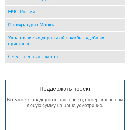
МЧС России
Прокуратура г.Москва
Управление Федеральной службы судебных
приставов
Следственный комитет
Поддержать проект
Вы можете поддержать наш проект, пожертвовав нам
любую сумму на Ваше усмотрение.