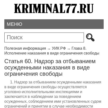
МЕНЮ
Полезная информация
→
УИК РФ
→
Глава 8.
Исполнение наказания в виде ограничения свободы
Статья 60. Надзор за отбыванием
осужденными наказания в виде
ограничения свободы
1. Надзор за отбыванием осужденными наказания
в виде ограничения свободы осуществляется
уголовно-исполнительными инспекциями и
заключается в наблюдении за поведением
осужденных, соблюдением ими установленных судом
ограничений и принятии в случае необходимости