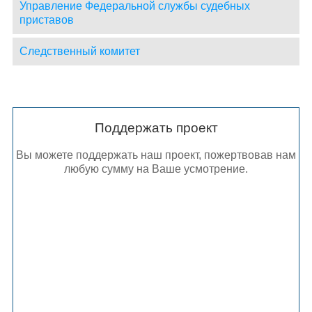
Управление Федеральной службы судебных
приставов
Следственный комитет
Поддержать проект
Вы можете поддержать наш проект, пожертвовав нам
любую сумму на Ваше усмотрение.