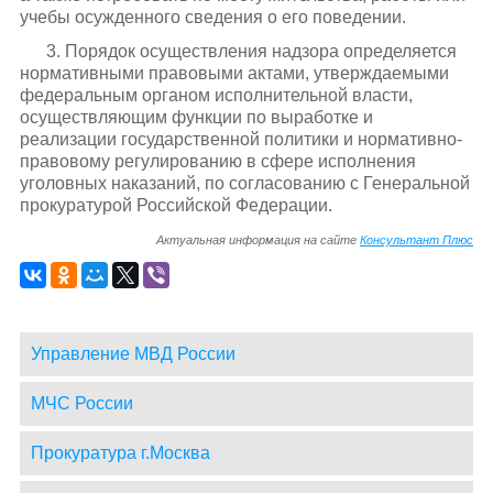
учебы осужденного сведения о его поведении.
3. Порядок осуществления надзора определяется
нормативными правовыми актами, утверждаемыми
федеральным органом исполнительной власти,
осуществляющим функции по выработке и
реализации государственной политики и нормативно-
правовому регулированию в сфере исполнения
уголовных наказаний, по согласованию с Генеральной
прокуратурой Российской Федерации.
Актуальная информация на сайте
Консультант Плюс
Управление МВД России
МЧС России
Прокуратура г.Москва