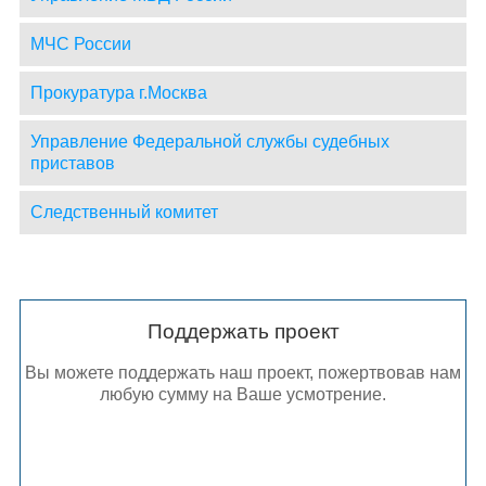
МЧС России
Прокуратура г.Москва
Управление Федеральной службы судебных
приставов
Следственный комитет
Поддержать проект
Вы можете поддержать наш проект, пожертвовав нам
любую сумму на Ваше усмотрение.