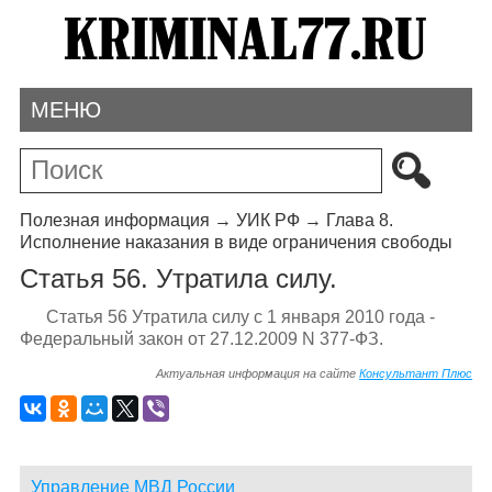
МЕНЮ
Полезная информация
→
УИК РФ
→
Глава 8.
Исполнение наказания в виде ограничения свободы
Статья 56. Утратила силу.
Статья 56 Утратила силу с 1 января 2010 года -
Федеральный закон от 27.12.2009 N 377-ФЗ.
Актуальная информация на сайте
Консультант Плюс
Управление МВД России