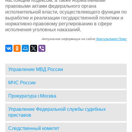
настоящим Кодексом, а также нормативными
правовыми актами федерального органа
исполнительной власти, осуществляющего функции по
выработке и реализации государственной политики и
нормативно-правовому регулированию в сфере
исполнения уголовных наказаний.
Актуальная информация на сайте
Консультант Плюс
Управление МВД России
МЧС России
Прокуратура г.Москва
Управление Федеральной службы судебных
приставов
Следственный комитет