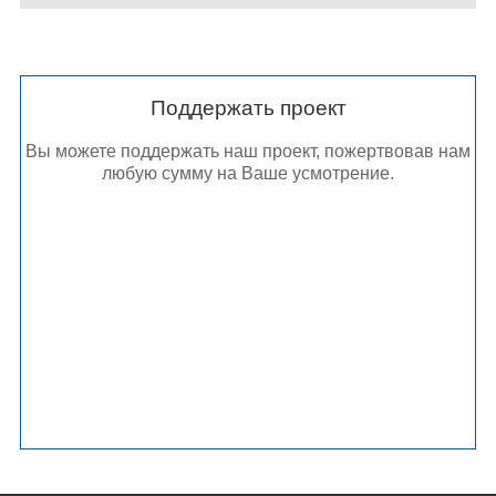
Поддержать проект
Вы можете поддержать наш проект, пожертвовав нам
любую сумму на Ваше усмотрение.