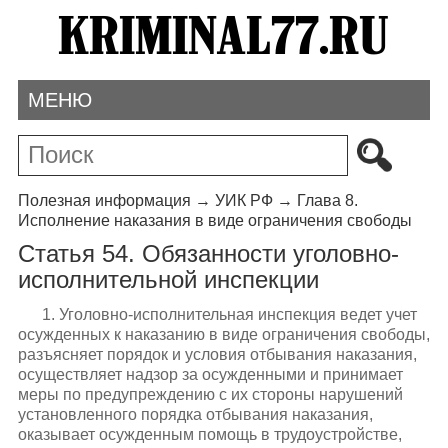
МЕНЮ
Полезная информация
→
УИК РФ
→
Глава 8.
Исполнение наказания в виде ограничения свободы
Статья 54. Обязанности уголовно-
исполнительной инспекции
1. Уголовно-исполнительная инспекция ведет учет
осужденных к наказанию в виде ограничения свободы,
разъясняет порядок и условия отбывания наказания,
осуществляет надзор за осужденными и принимает
меры по предупреждению с их стороны нарушений
установленного порядка отбывания наказания,
оказывает осужденным помощь в трудоустройстве,