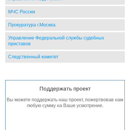
МЧС России
Прокуратура г.Москва
Управление Федеральной службы судебных
приставов
Следственный комитет
Поддержать проект
Вы можете поддержать наш проект, пожертвовав нам
любую сумму на Ваше усмотрение.