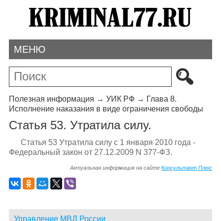
МЕНЮ
Полезная информация
→
УИК РФ
→
Глава 8.
Исполнение наказания в виде ограничения свободы
Статья 53. Утратила силу.
Статья 53 Утратила силу с 1 января 2010 года -
Федеральный закон от 27.12.2009 N 377-ФЗ.
Актуальная информация на сайте
Консультант Плюс
Управление МВД России