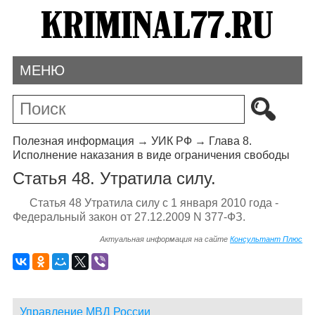
МЕНЮ
Полезная информация
→
УИК РФ
→
Глава 8.
Исполнение наказания в виде ограничения свободы
Статья 48. Утратила силу.
Статья 48 Утратила силу с 1 января 2010 года -
Федеральный закон от 27.12.2009 N 377-ФЗ.
Актуальная информация на сайте
Консультант Плюс
Управление МВД России