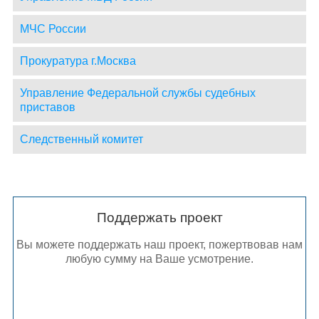
МЧС России
Прокуратура г.Москва
Управление Федеральной службы судебных
приставов
Следственный комитет
Поддержать проект
Вы можете поддержать наш проект, пожертвовав нам
любую сумму на Ваше усмотрение.