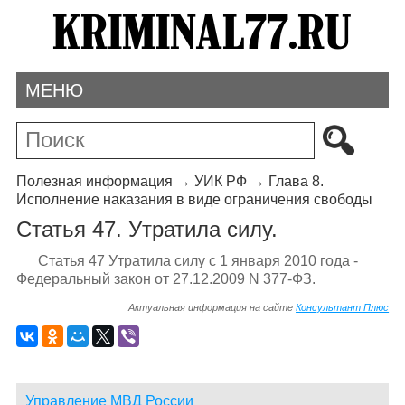
МЕНЮ
Полезная информация
→
УИК РФ
→
Глава 8.
Исполнение наказания в виде ограничения свободы
Статья 47. Утратила силу.
Статья 47 Утратила силу с 1 января 2010 года -
Федеральный закон от 27.12.2009 N 377-ФЗ.
Актуальная информация на сайте
Консультант Плюс
Управление МВД России