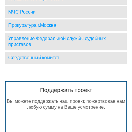
МЧС России
Прокуратура г.Москва
Управление Федеральной службы судебных
приставов
Следственный комитет
Поддержать проект
Вы можете поддержать наш проект, пожертвовав нам
любую сумму на Ваше усмотрение.