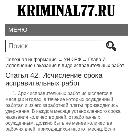
МЕНЮ
Полезная информация
→
УИК РФ
→
Глава 7.
Исполнение наказания в виде исправительных работ
Статья 42. Исчисление срока
исправительных работ
1. Срок исправительных работ исчисляется в
месяцах и годах, в течение которых осужденный
работал и из его заработной платы производились
удержания. В каждом месяце установленного срока
наказания количество дней, отработанных
осужденным, должно быть не менее количества
рабочих дней, приходящихся на этот месяц. Если