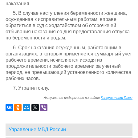
наказания.
5. В случае наступления беременности женщина,
осужденная к исправительным работам, вправе
обратиться в суд с ходатайством об отсрочке ей
отбывания наказания со дня предоставления отпуска
по беременности и родам.
6. Срок наказания осужденным, работающим в
организациях, в которых применяется суммарный учет
рабочего времени, исчисляется исходя из
продолжительности рабочего времени за учетный
период, не превышающий установленного количества
рабочих часов.
7. Утратил силу.
Актуальная информация на сайте
Консультант Плюс
Управление МВД России