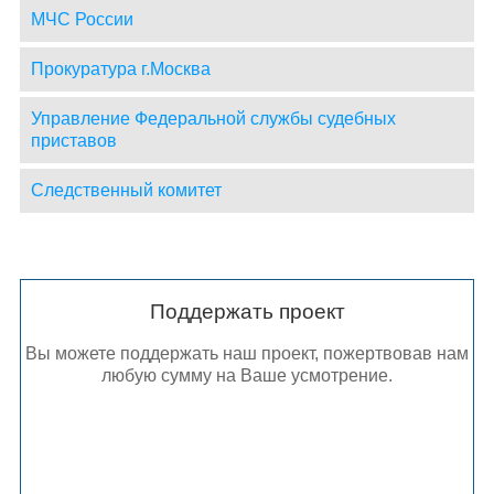
МЧС России
Прокуратура г.Москва
Управление Федеральной службы судебных
приставов
Следственный комитет
Поддержать проект
Вы можете поддержать наш проект, пожертвовав нам
любую сумму на Ваше усмотрение.