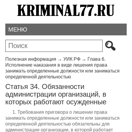
МЕНЮ
Полезная информация
→
УИК РФ
→
Глава 6.
Исполнение наказания в виде лишения права
занимать определенные должности или заниматься
определенной деятельностью
Статья 34. Обязанности
администрации организаций, в
которых работают осужденные
1. Требования приговора о лишении права
занимать определенные должности или заниматься
определенной деятельностью обязательны для
администрации организации, в которой работает