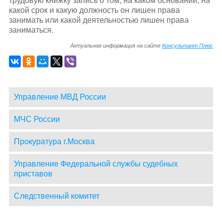
трудовую книжку запись о том, на каком основании, на
какой срок и какую должность он лишен права
занимать или какой деятельностью лишен права
заниматься.
Актуальная информация на сайте
Консультант Плюс
Управление МВД России
МЧС России
Прокуратура г.Москва
Управление Федеральной службы судебных
приставов
Следственный комитет