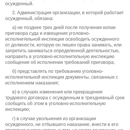
осужденный.
2. Администрация организации, в которой работает
осужденный, обязана:
а) не позднее трех дней после получения копии
приговора суда и извещения уголовно-
исполнительной инспекции освободить осужденного
от должности, которую он лишен права занимать, или
запретить заниматься определенной деятельностью,
направить в уголовно-исполнительную инспекцию
сообщение об исполнении требований приговора;
б) представлять по требованию уголовно-
исполнительной инспекции документы, связанные с
исполнением наказания;
в) в случаях изменения или прекращения
трудового договора с осужденным в трехдневный срок
сообщить об этом в уголовно-исполнительную
инспекцию;
г) в случае увольнения из организации
осужденного, не отбывшего наказание, внести в его