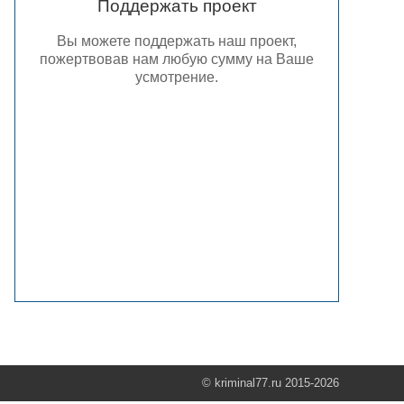
Поддержать проект
Вы можете поддержать наш проект,
пожертвовав нам любую сумму на Ваше
усмотрение.
© kriminal77.ru 2015-2026