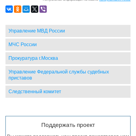
Управление МВД России
МЧС России
Прокуратура г.Москва
Управление Федеральной службы судебных
приставов
Следственный комитет
Поддержать проект