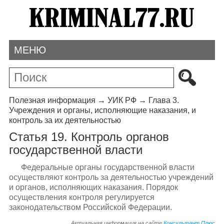
МЕНЮ
Полезная информация
→
УИК РФ
→
Глава 3.
Учреждения и органы, исполняющие наказания, и
контроль за их деятельностью
Статья 19. Контроль органов
государственной власти
Федеральные органы государственной власти
осуществляют контроль за деятельностью учреждений
и органов, исполняющих наказания. Порядок
осуществления контроля регулируется
законодательством Российской Федерации.
Актуальная информация на сайте
Консультант Плюс