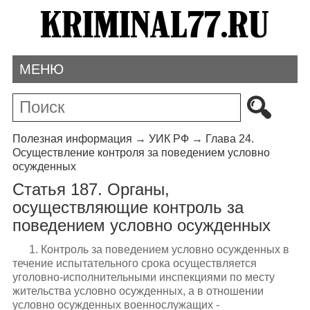
МЕНЮ
Полезная информация
→
УИК РФ
→
Глава 24.
Осуществление контроля за поведением условно
осужденных
Статья 187. Органы,
осуществляющие контроль за
поведением условно осужденных
1. Контроль за поведением условно осужденных в
течение испытательного срока осуществляется
уголовно-исполнительными инспекциями по месту
жительства условно осужденных, а в отношении
условно осужденных военнослужащих -