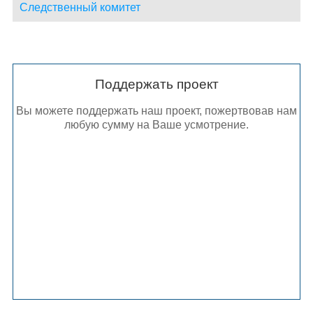
Следственный комитет
Поддержать проект
Вы можете поддержать наш проект, пожертвовав нам
любую сумму на Ваше усмотрение.