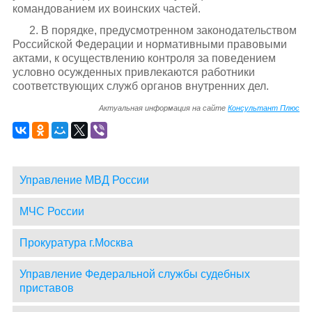
командованием их воинских частей.
2. В порядке, предусмотренном законодательством
Российской Федерации и нормативными правовыми
актами, к осуществлению контроля за поведением
условно осужденных привлекаются работники
соответствующих служб органов внутренних дел.
Актуальная информация на сайте
Консультант Плюс
Управление МВД России
МЧС России
Прокуратура г.Москва
Управление Федеральной службы судебных
приставов