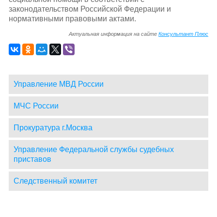
законодательством Российской Федерации и
нормативными правовыми актами.
Актуальная информация на сайте
Консультант Плюс
Управление МВД России
МЧС России
Прокуратура г.Москва
Управление Федеральной службы судебных
приставов
Следственный комитет