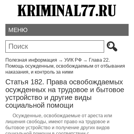
МЕНЮ
Полезная информация
→
УИК РФ
→
Глава 22.
Помощь осужденным, освобождаемым от отбывания
наказания, и контроль за ними
Статья 182. Права освобождаемых
осужденных на трудовое и бытовое
устройство и другие виды
социальной помощи
Осужденные, освобождаемые от ареста или
лишения свободы, имеют право на трудовое и
бытовое устройство и получение других видов
социальной помощи в соответствии с