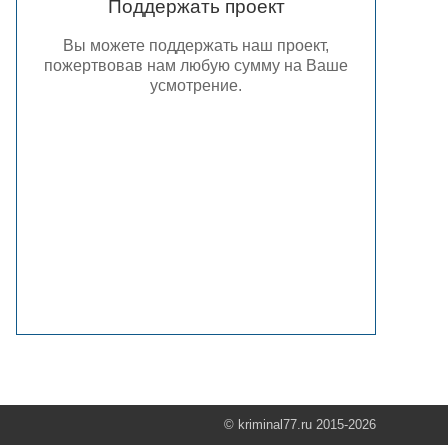
Поддержать проект
Вы можете поддержать наш проект,
пожертвовав нам любую сумму на Ваше
усмотрение.
© kriminal77.ru 2015-2026