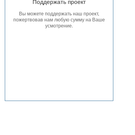
Поддержать проект
Вы можете поддержать наш проект,
пожертвовав нам любую сумму на Ваше
усмотрение.