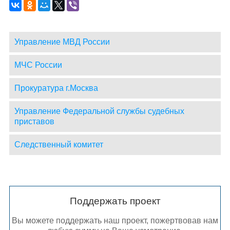
Управление МВД России
МЧС России
Прокуратура г.Москва
Управление Федеральной службы судебных
приставов
Следственный комитет
Поддержать проект
Вы можете поддержать наш проект, пожертвовав нам