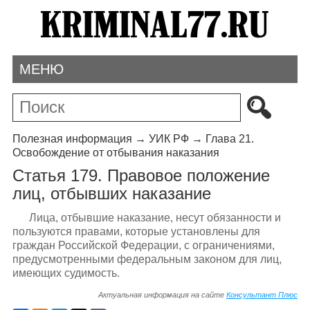
МЕНЮ
Полезная информация
→
УИК РФ
→
Глава 21.
Освобождение от отбывания наказания
Статья 179. Правовое положение
лиц, отбывших наказание
Лица, отбывшие наказание, несут обязанности и
пользуются правами, которые установлены для
граждан Российской Федерации, с ограничениями,
предусмотренными федеральным законом для лиц,
имеющих судимость.
Актуальная информация на сайте
Консультант Плюс