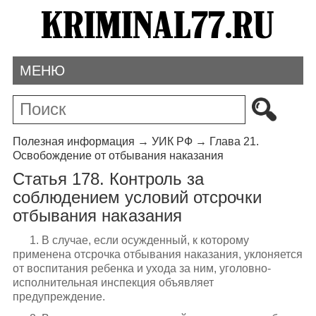
МЕНЮ
Полезная информация
→
УИК РФ
→
Глава 21.
Освобождение от отбывания наказания
Статья 178. Контроль за
соблюдением условий отсрочки
отбывания наказания
1. В случае, если осужденный, к которому
применена отсрочка отбывания наказания, уклоняется
от воспитания ребенка и ухода за ним, уголовно-
исполнительная инспекция объявляет
предупреждение.