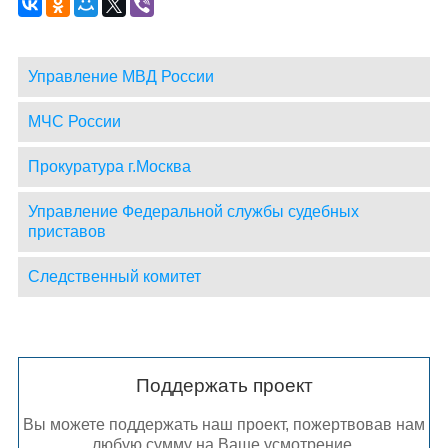
Управление МВД России
МЧС России
Прокуратура г.Москва
Управление Федеральной службы судебных
приставов
Следственный комитет
Поддержать проект
Вы можете поддержать наш проект, пожертвовав нам
любую сумму на Ваше усмотрение.