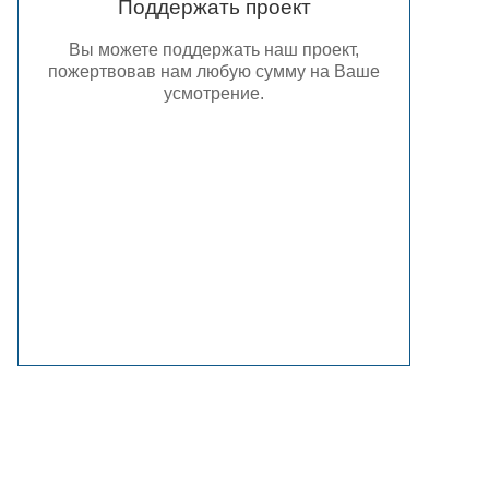
Поддержать проект
Вы можете поддержать наш проект,
пожертвовав нам любую сумму на Ваше
усмотрение.