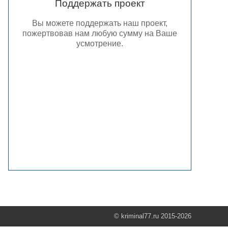
Поддержать проект
Вы можете поддержать наш проект,
пожертвовав нам любую сумму на Ваше
усмотрение.
© kriminal77.ru 2015-2026