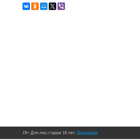
18+ Для лиц старше 18 лет.
Подробнее