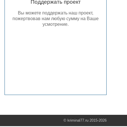
Поддержать проект
Вы можете поддержать наш проект,
пожертвовав нам любую сумму на Ваше
усмотрение.
© kriminal77.ru 2015-2026