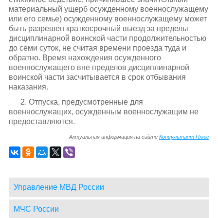
материальный ущерб осужденному военнослужащему
или его семье) осужденному военнослужащему может
быть разрешен краткосрочный выезд за пределы
дисциплинарной воинской части продолжительностью
до семи суток, не считая времени проезда туда и
обратно. Время нахождения осужденного
военнослужащего вне пределов дисциплинарной
воинской части засчитывается в срок отбывания
наказания.
2. Отпуска, предусмотренные для
военнослужащих, осужденным военнослужащим не
предоставляются.
Актуальная информация на сайте
Консультант Плюс
Управление МВД России
МЧС России