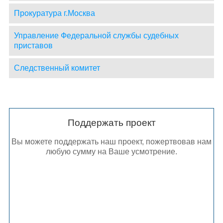
Прокуратура г.Москва
Управление Федеральной службы судебных
приставов
Следственный комитет
Поддержать проект
Вы можете поддержать наш проект, пожертвовав нам
любую сумму на Ваше усмотрение.